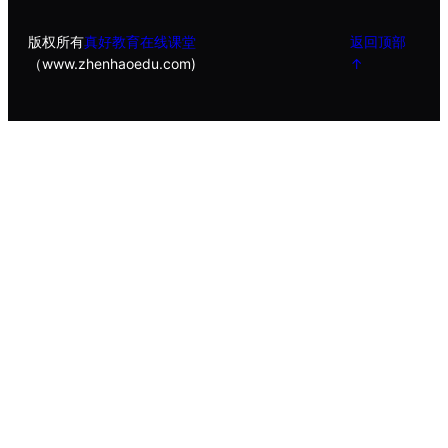
版权所有
真好教育在线课堂
返回顶部
（www.zhenhaoedu.com)
↑