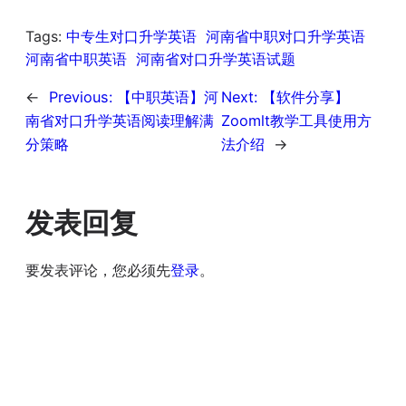
Tags:
中专生对口升学英语
河南省中职对口升学英语
河南省中职英语
河南省对口升学英语试题
←
Previous:
【中职英语】河
Next:
【软件分享】
南省对口升学英语阅读理解满
Zoomlt教学工具使用方
分策略
法介绍
→
发表回复
要发表评论，您必须先
登录
。