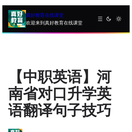
跳
至
真好教育在线课堂
内
欢迎来到真好教育在线课堂
容
【中职英语】河
南省对口升学英
语翻译句子技巧