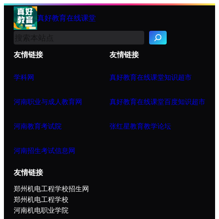
真好教育在线课堂
搜
索
友情链接
友情链接
学科网
真好教育在线课堂知识超市
河南职业与成人教育网
真好教育在线课堂百度知识超市
河南教育考试院
张红星教育教学论坛
河南招生考试信息网
友情链接
郑州机电工程学校招生网
郑州机电工程学校
河南机电职业学院