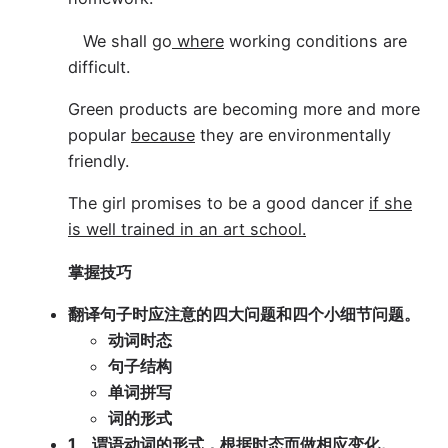
We shall go
where
working conditions are
difficult.
Green products are becoming more and more
popular
because
they are environmentally
friendly.
The girl promises to be a good dancer
if she
is well trained in an art school.
掌握技巧
翻译句子时应注意的四大问题和四个小细节问题。
动词时态
句子结构
单词拼写
词的形式
1、谓语动词的形式，根据时态而做相应变化。