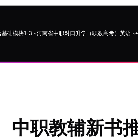
基础模块1-3
河南省中职对口升学（职教高考）英语
：
中职教辅新书