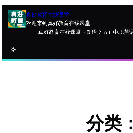
跳
至
真好教育在线课堂
内
欢迎来到真好教育在线课堂
容
真好教育在线课堂
（新语文版）中职英语
分类