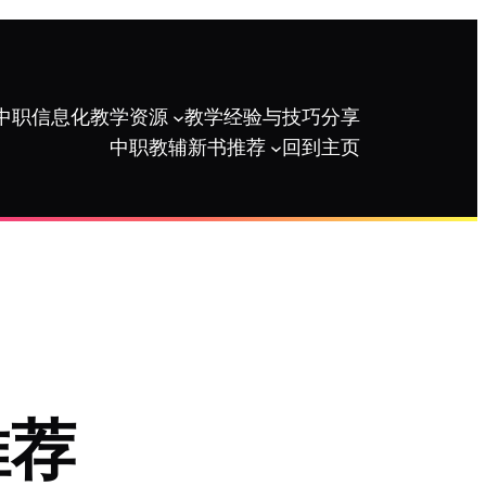
中职信息化教学资源
教学经验与技巧分享
中职教辅新书推荐
回到主页
推荐