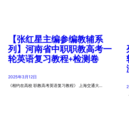
【张红星主编参编教辅系
列】河南省中职职教高考一
轮英语复习教程+检测卷
2025年3月12日
《相约在高校 职教高考英语复习教程》 上海交通大…