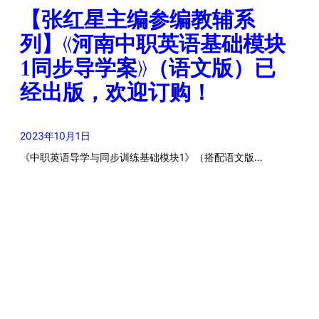
【张红星主编参编教辅系
列】《河南中职英语基础模块
1同步导学案》（语文版）已
经出版，欢迎订购！
2023年10月1日
《中职英语导学与同步训练基础模块1》（搭配语文版…