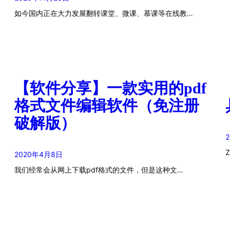
如今国内正在大力发展翻转课堂、微课、慕课等在线教…
【软件分享】一款实用的pdf
格式文件编辑软件（免注册
破解版）
2020年4月8日
我们经常会从网上下载pdf格式的文件，但是这种文…