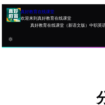
跳
至
真好教育在线课堂
内
欢迎来到真好教育在线课堂
容
真好教育在线课堂
（新语文版）中职英语