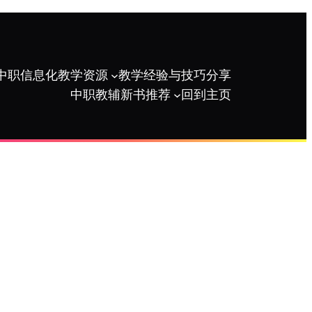
中职信息化教学资源
教学经验与技巧分享
中职教辅新书推荐
回到主页