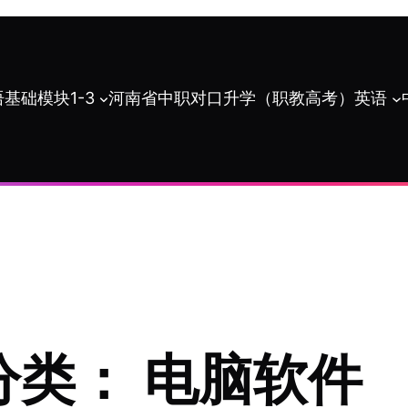
基础模块1-3
河南省中职对口升学（职教高考）英语
分类：
电脑软件