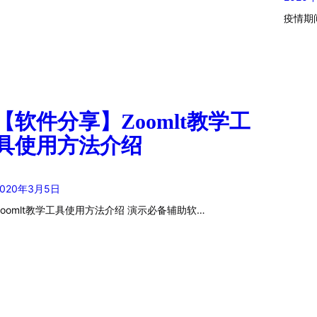
疫情期
【软件分享】Zoomlt教学工
具使用方法介绍
2020年3月5日
Zoomlt教学工具使用方法介绍 演示必备辅助软…