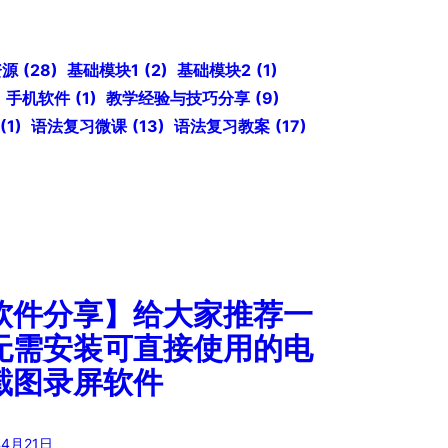
资源
(28)
基础模块1
(2)
基础模块2
(1)
手机软件
(1)
教学经验与技巧分享
(9)
(1)
语法复习微课
(13)
语法复习教案
(17)
软件分享】给大家推荐一
无需安装可直接使用的电
截图录屏软件
年4月21日