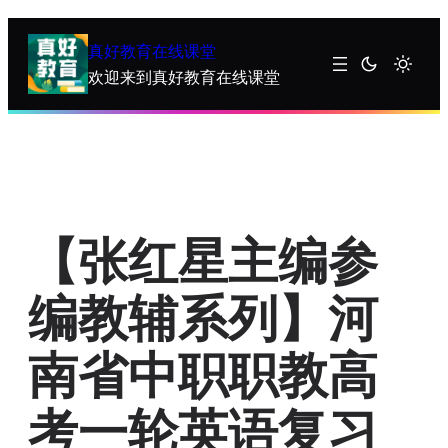
跳
至
真好教育在线课堂
内
欢迎来到真好教育在线课堂
容
【张红星主编参
编教辅系列】河
南省中职职教高
考一轮英语复习