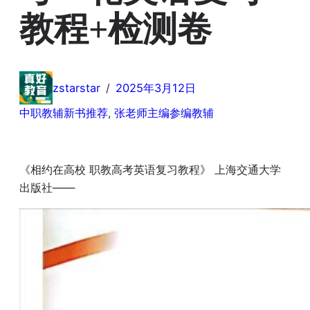
教程+检测卷
zstarstar
/
2025年3月12日
中职教辅新书推荐
, 
张老师主编参编教辅
《相约在高校 职教高考英语复习教程》 上海交通大学
出版社——