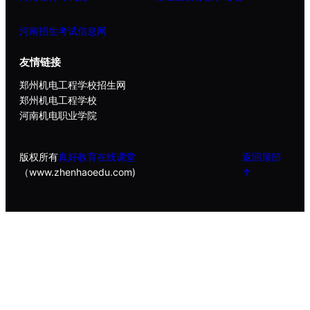
河南招生考试信息网
友情链接
郑州机电工程学校招生网
郑州机电工程学校
河南机电职业学院
版权所有
真好教育在线课堂
返回顶部
（www.zhenhaoedu.com)
↑