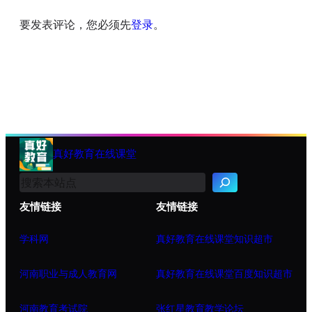
要发表评论，您必须先
登录
。
真好教育在线课堂
搜
索
友情链接
友情链接
学科网
真好教育在线课堂知识超市
河南职业与成人教育网
真好教育在线课堂百度知识超市
河南教育考试院
张红星教育教学论坛