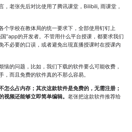
先后对比使用了腾讯课堂，Bilibili, 雨课堂，
各个学校在教体局的统一要求下，全部使用钉钉上
国”app的开发者。不管用什么平台授课，都要求我们
免不必要的口误，或者避免出现直播授课时在授课内
烦恼的问题，比如，我们下载的软件要么可能收费，
手，而且免费的软件真的不那么容易。
不怎么占内存；其次这款软件是免费的，无需注册；
的视频还能够立即简单编辑。
老张把这款软件推荐给