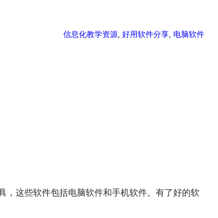
信息化教学资源
, 
好用软件分享
, 
电脑软件
具，这些软件包括电脑软件和手机软件。有了好的软