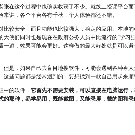
在这个过程中也确实收获了不少。就线上授课平台而言，老张
验来讲，各个平台各有千秋，个人体验都还不错。
对比较安全，而且功能也比较强大，稳定的应用。本地的
大侠们同时也是现在在政府公务人员中比流行的“学习强
播一遍，效果可能会更好。这样做的最大好处就是可以避
。但是，如果自己去盲目地搜软件，可能会遇到各种令人
。这些问题都是经常遇到的，要想找到一款自己用起来顺
想中的软件，
它首先不需要安装，可以直接在电脑运行，
式的那种，易学易用，既能截图，又能录屏，截的图和录