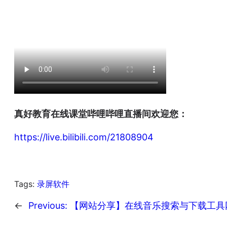
真好教育在线课堂哔哩哔哩直播间欢迎您：
https://live.bilibili.com/21808904
Tags:
录屏软件
←
Previous:
【网站分享】在线音乐搜索与下载工具