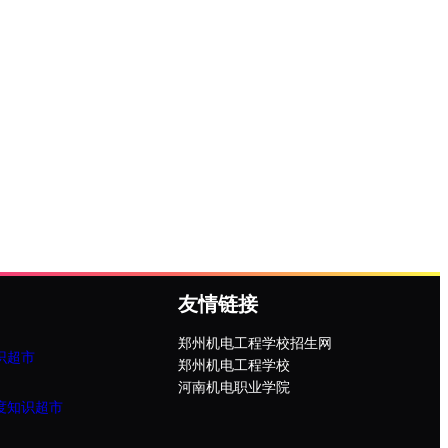
友情链接
郑州机电工程学校招生网
识超市
郑州机电工程学校
河南机电职业学院
度知识超市