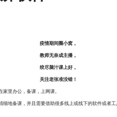
疫情期间圈小窝，
教师无奈成主播，
绞尽脑汁课上好，
关注老张准没错！
在家里办公，备课，上网课。
精细地备课，并且需要借助很多线上或线下的软件或者工