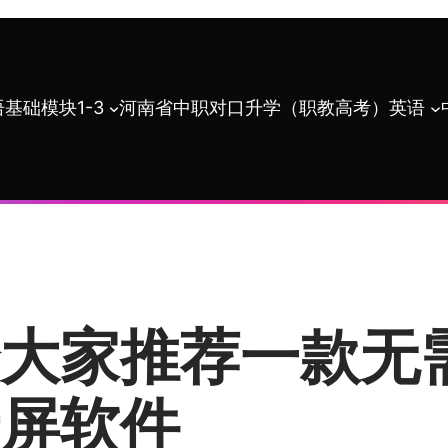
基础模块1-3
河南省中职对口升学（职教高考）英语
大家推荐一款无
屏软件