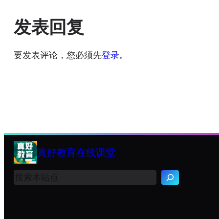
发表回复
要发表评论，您必须先
登录
。
真好教育在线课堂
搜
索