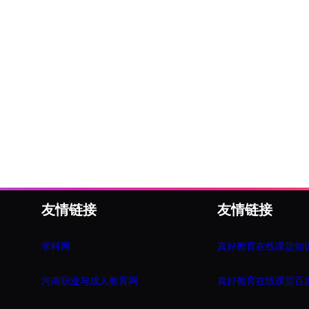
友情链接
友情链接
学科网
真好教育在线课堂知
河南职业与成人教育网
真好教育在线课堂百