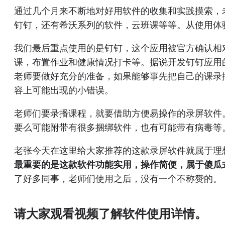
通过几个月来不断地对好用软件的收集和实践摸索，老张
钉钉，还有希沃系列的软件，云班课等等。从使用体
我们最后重点使用的是钉钉，这个应用被官方确认相
课，布置作业和健康情况打卡等。据说开发钉钉应用的
老师要做好充分的准备，如果能够事先把自己的课录
容上可能出现的小错误。
老师们要录播课程，就要借助方便易操作的录屏软件
要么可能附带有很多捆绑软件，也有可能带有病毒等
老张今天在这里给大家推荐的这款录屏软件就属于理
最重要的是这款软件功能实用，操作简便，属于傻瓜
了好多同事，老师们使用之后，没有一个不称赞的。
请大家观看视频了解软件使用详情。