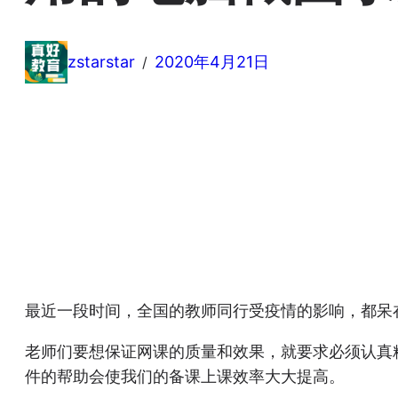
zstarstar
2020年4月21日
/
最近一段时间，全国的教师同行受疫情的影响，都呆
老师们要想保证网课的质量和效果，就要求必须认真
件的帮助会使我们的备课上课效率大大提高。