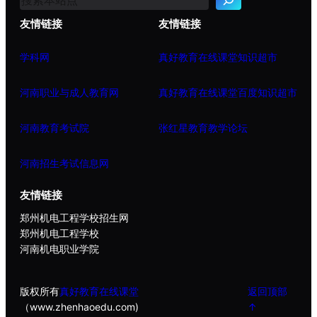
友情链接
友情链接
学科网
真好教育在线课堂知识超市
河南职业与成人教育网
真好教育在线课堂百度知识超市
河南教育考试院
张红星教育教学论坛
河南招生考试信息网
友情链接
郑州机电工程学校招生网
郑州机电工程学校
河南机电职业学院
版权所有
真好教育在线课堂
返回顶部
（www.zhenhaoedu.com)
↑