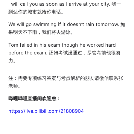
I will call you as soon as I arrive at your city. 我一
到达你的城市就给你电话。
We will go swimming if it doesn’t rain tomorrow. 如
果明天不下雨，我们将去游泳。
Tom failed in his exam though he worked hard
before the exam. 汤姆考试没通过，尽管考前他很努
力。
注：需要专项练习答案与考点解析的朋友请微信联系张
老师。
哔哩哔哩直播间欢迎您：
https://live.bilibili.com/21808904