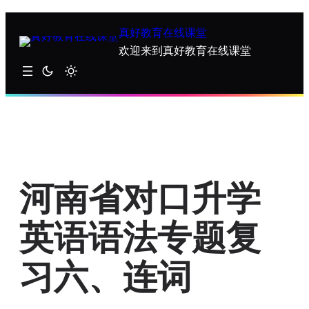
跳
至
真好教育在线课堂
内
欢迎来到真好教育在线课堂
容
河南省对口升学
英语语法专题复
习六、连词